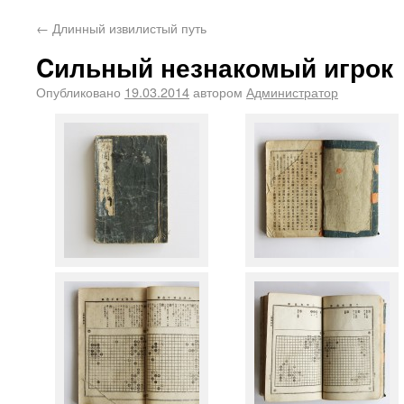
←
Длинный извилистый путь
Cильный незнакомый игрок
Опубликовано
19.03.2014
автором
Администратор