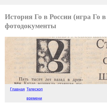
История Го в России (игра Го 
фотодокументы
Главная
Телескоп
времени