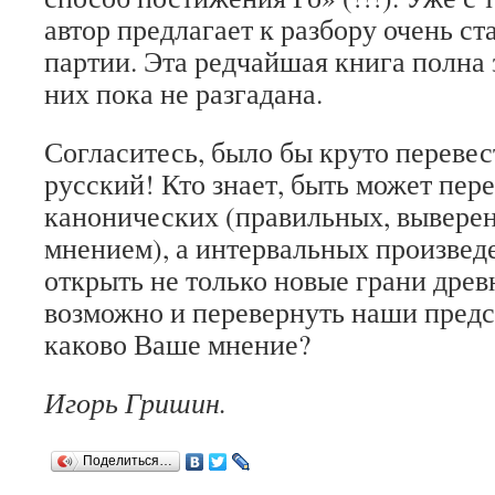
автор предлагает к разбору очень с
партии. Эта редчайшая книга полна 
них пока не разгадана.
Согласитесь, было бы круто перевес
русский! Кто знает, быть может пере
канонических (правильных, вывере
мнением), а интервальных произвед
открыть не только новые грани древн
возможно и перевернуть наши предс
каково Ваше мнение?
Игорь Гришин.
Поделиться…