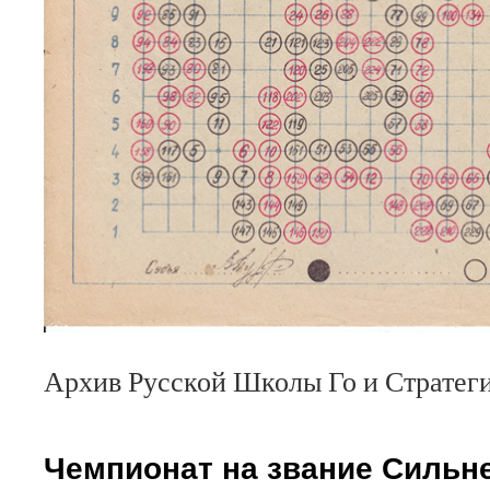
Архив Русской Школы Го и Стратег
Чемпионат на звание Сильне