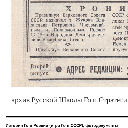
архив Русской Школы Го и Стратеги
История Го в России (игра Го в СССР), фотодокументы