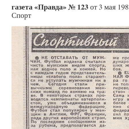
газета «Правда» № 123
от 3 мая 198
Спорт