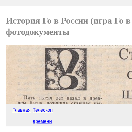
История Го в России (игра Го 
фотодокументы
Главная
Телескоп
времени