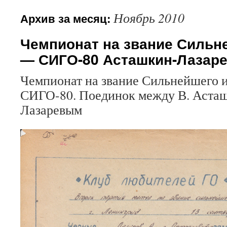
Ноябрь 2010
Архив за месяц:
Чемпионат на звание Сильне
— СИГО-80 Асташкин-Лазар
Чемпионат на звание Сильнейшего 
СИГО-80. Поединок между В. Аста
Лазаревым