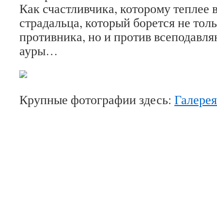
Как счастливчика, которому теплее 
страдальца, который борется не тол
противника, но и против всеподавл
ауры…
Крупные фотографии здесь:
Галере