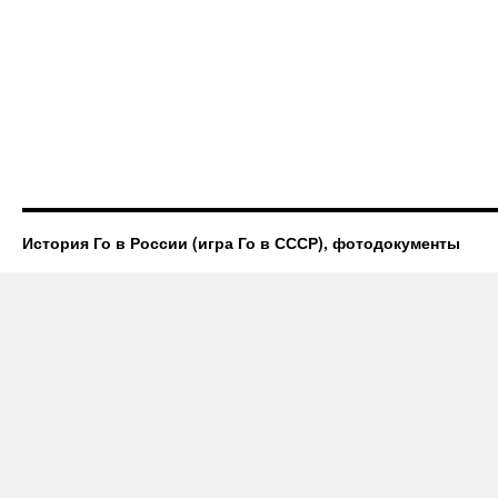
История Го в России (игра Го в СССР), фотодокументы