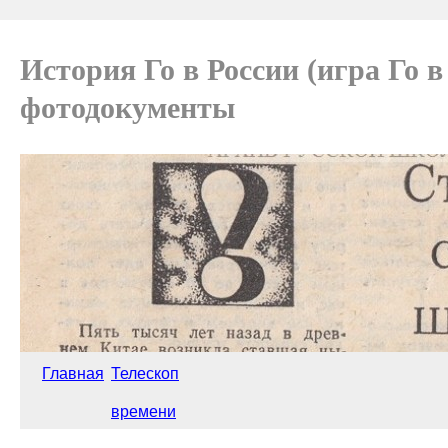
История Го в России (игра Го 
фотодокументы
Главная
Телескоп
времени